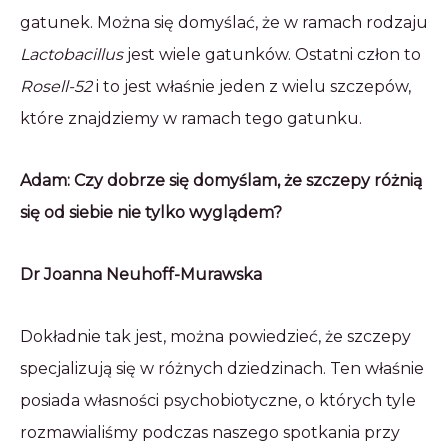
gatunek. Można się domyślać, że w ramach rodzaju
Lactobacillus
jest wiele gatunków. Ostatni człon to
Rosell-52
i to jest właśnie jeden z wielu szczepów,
które znajdziemy w ramach tego gatunku.
Adam: Czy dobrze się domyślam, że szczepy różnią
się od siebie nie tylko wyglądem?
Dr Joanna Neuhoff-Murawska
Dokładnie tak jest, można powiedzieć, że szczepy
specjalizują się w różnych dziedzinach. Ten właśnie
posiada własności psychobiotyczne, o których tyle
rozmawialiśmy podczas naszego spotkania przy