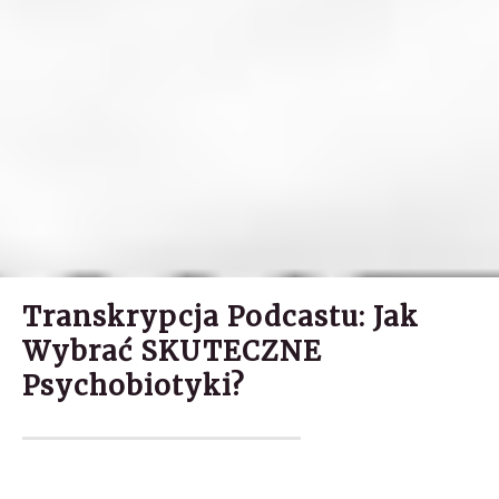
Transkrypcja Podcastu: Jak
Wybrać SKUTECZNE
Psychobiotyki?