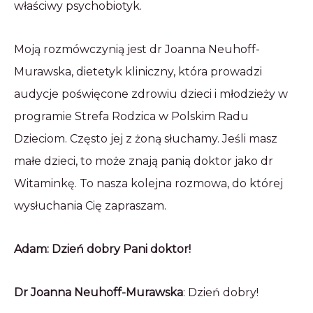
właściwy psychobiotyk.
Moją rozmówczynią jest dr Joanna Neuhoff-
Murawska, dietetyk kliniczny, która prowadzi
audycje poświęcone zdrowiu dzieci i młodzieży w
programie Strefa Rodzica w Polskim Radu
Dzieciom. Często jej z żoną słuchamy. Jeśli masz
małe dzieci, to może znają panią doktor jako dr
Witaminkę. To nasza kolejna rozmowa, do której
wysłuchania Cię zapraszam.
Adam: Dzień dobry Pani doktor!
Dr Joanna Neuhoff-Murawska
: Dzień dobry!