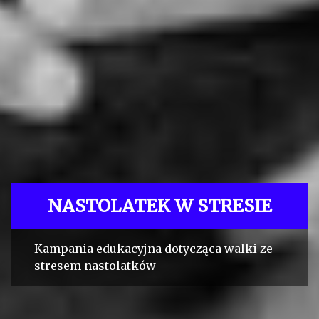
NASTOLATEK W STRESIE
Kampania edukacyjna dotycząca walki ze
stresem nastolatków