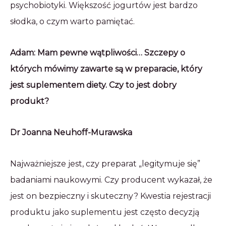
psychobiotyki. Większość jogurtów jest bardzo
słodka, o czym warto pamiętać.
Adam: Mam pewne wątpliwości… Szczepy o
których mówimy zawarte są w preparacie, który
jest suplementem diety. Czy to jest dobry
produkt?
Dr Joanna Neuhoff-Murawska
Najważniejsze jest, czy preparat „legitymuje się”
badaniami naukowymi. Czy producent wykazał, że
jest on bezpieczny i skuteczny? Kwestia rejestracji
produktu jako suplementu jest często decyzją