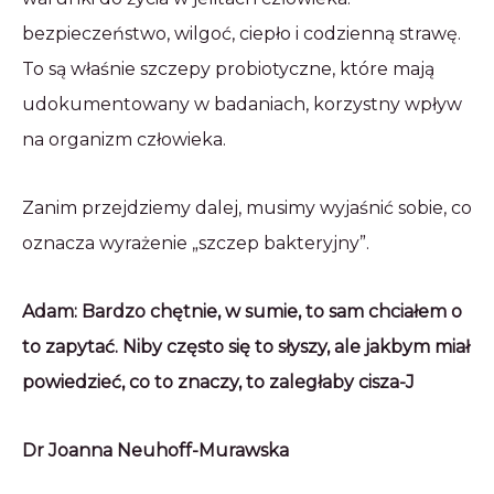
bezpieczeństwo, wilgoć, ciepło i codzienną strawę.
To są właśnie szczepy probiotyczne, które mają
udokumentowany w badaniach, korzystny wpływ
na organizm człowieka.
Zanim przejdziemy dalej, musimy wyjaśnić sobie, co
oznacza wyrażenie „szczep bakteryjny”.
Adam: Bardzo chętnie, w sumie, to sam chciałem o
to zapytać. Niby często się to słyszy, ale jakbym miał
powiedzieć, co to znaczy, to zaległaby cisza-
J
Dr Joanna Neuhoff-Murawska